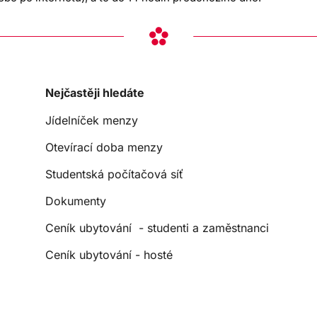
Nejčastěji hledáte
Jídelníček menzy
Otevírací doba menzy
Studentská počítačová síť
Dokumenty
Ceník ubytování - studenti a zaměstnanci
Ceník ubytování - hosté