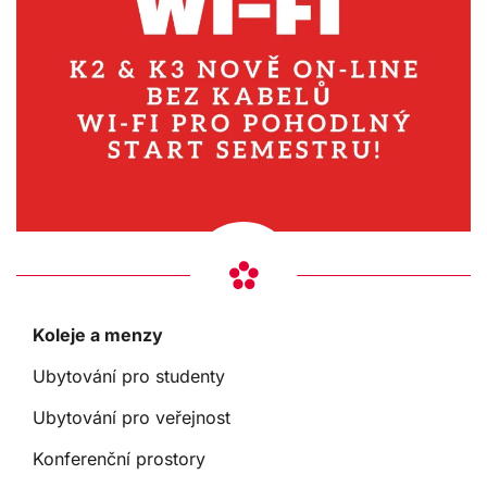
Koleje a menzy
Ubytování pro studenty
Ubytování pro veřejnost
Konferenční prostory