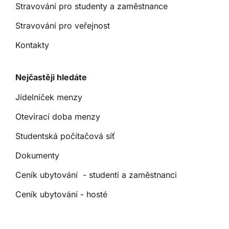
Stravování pro studenty a zaměstnance
Stravování pro veřejnost
Kontakty
Nejčastěji hledáte
Jídelníček menzy
Otevírací doba menzy
Studentská počítačová síť
Dokumenty
Ceník ubytování - studenti a zaměstnanci
Ceník ubytování - hosté