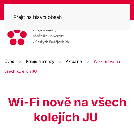
Přejít na hlavní obsah
Úvod
Koleje a menzy
Aktuálně
Wi-FI nově na
všech kolejích JU
Wi-Fi nově na všech
kolejích JU