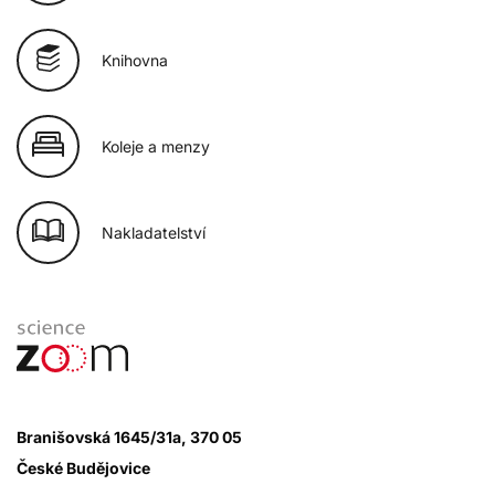
Knihovna
Koleje a menzy
Nakladatelství
Branišovská 1645/31a, 370 05
České Budějovice