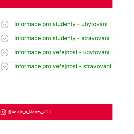
Informace pro studenty - ubytování
Informace pro studenty - stravování
Informace pro veřejnost - ubytování
Informace pro veřejnost - stravování
@Koleje_a_Menzy_JCU