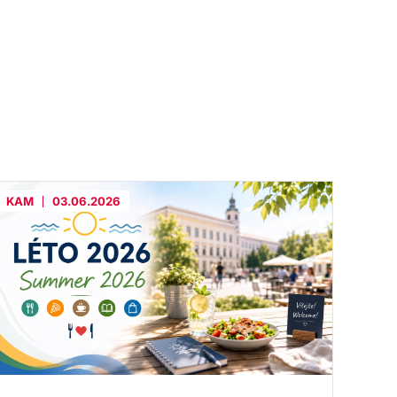
KAM
03.06.2026