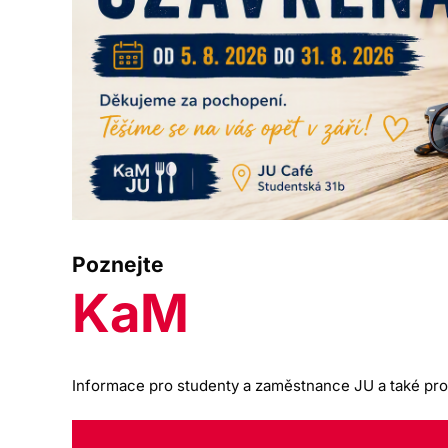
Poznejte
KaM
Informace pro studenty a zaměstnance JU a také pro 