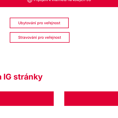
Ubytování pro veřejnost
Stravování pro veřejnost
 IG stránky