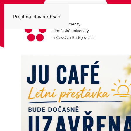
Přejít na hlavní obsah