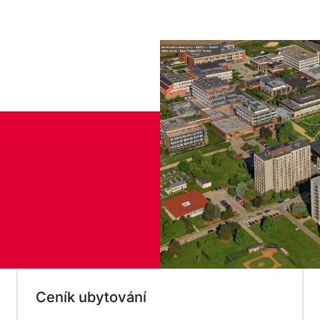
Ceník ubytování