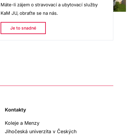
Máte-li zájem o stravovací a ubytovací služby
KaM JU, obraťte se na nás.
Je to snadné
Kontakty
Koleje a Menzy
Jihočeská univerzita v Českých