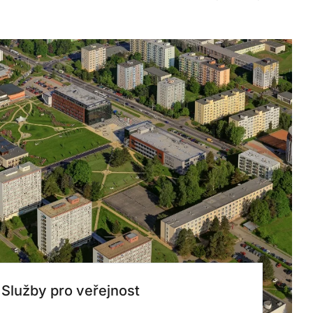
Služby pro veřejnost