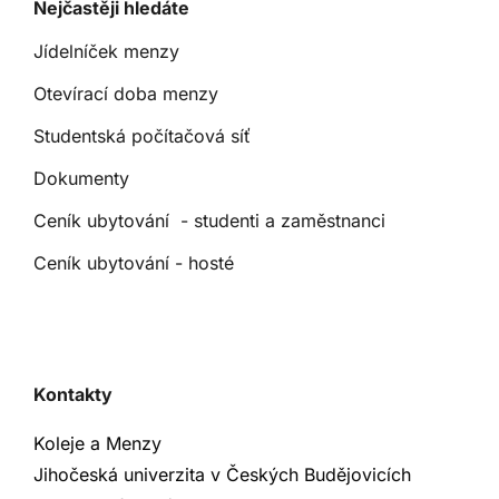
Nejčastěji hledáte
Jídelníček menzy
Otevírací doba menzy
Studentská počítačová síť
Dokumenty
Ceník ubytování - studenti a zaměstnanci
Ceník ubytování - hosté
Kontakty
Koleje a Menzy
Jihočeská univerzita v Českých Budějovicích