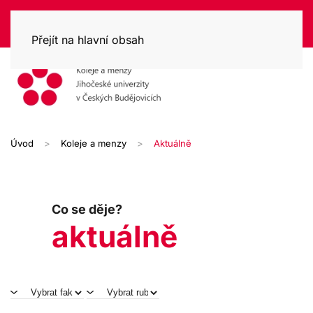
Přejít na hlavní obsah
Úvod
Koleje a menzy
Aktuálně
Co se děje?
aktuálně