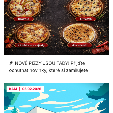
🍕 NOVÉ PIZZY JSOU TADY! Přijďte
ochutnat novinky, které si zamilujete
KAM
05.02.2026