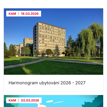
KAM
16.03.2026
Harmonogram ubytování 2026 - 2027
KAM
02.03.2026