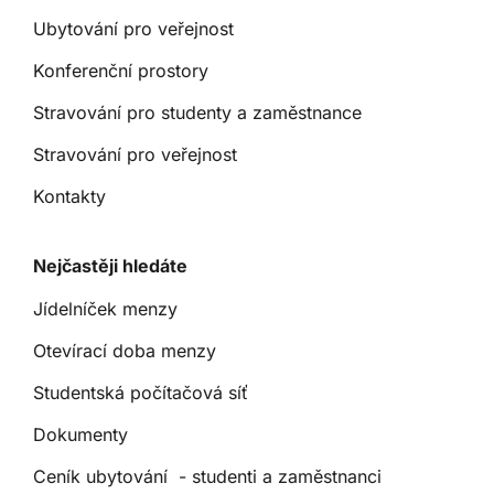
Ubytování pro veřejnost
Konferenční prostory
Stravování pro studenty a zaměstnance
Stravování pro veřejnost
Kontakty
Nejčastěji hledáte
Jídelníček menzy
Otevírací doba menzy
Studentská počítačová síť
Dokumenty
Ceník ubytování - studenti a zaměstnanci