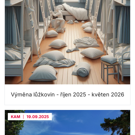
Výměna lůžkovin - říjen 2025 - květen 2026
KAM
19.09.2025