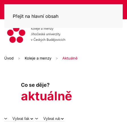
Přejít na hlavní obsah
Úvod
Koleje a menzy
Aktuálně
Co se děje?
aktuálně