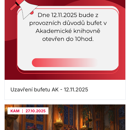
Uzavření bufetu AK - 12.11.2025
KAM
27.10.2025