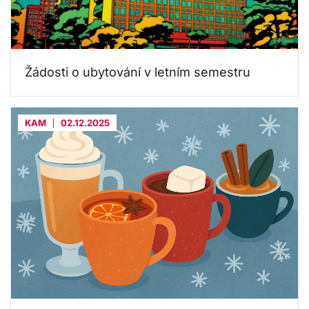
Žádosti o ubytování v letním semestru
KAM
02.12.2025