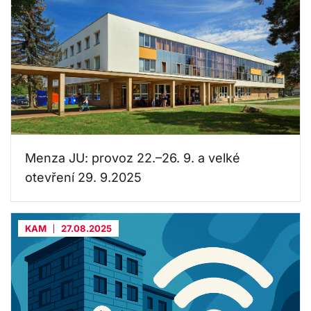
Menza JU: provoz 22.–26. 9. a velké
otevření 29. 9.2025
KAM
27.08.2025